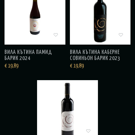
ВИЛА КЪТИНА ПАМИД
ВИЛА КЪТИНА КАБЕРНЕ
БАРИК 2024
СОВИНЬОН БАРИК 2023
€
19,89
€
19,89