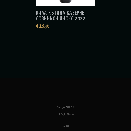
ВИЛА КЪТИНА КАБЕРНЕ
СОВИНЬОН ИНОКС 2022
€
18,36
УЛ. ЦАР АСЕН 22
СОФИЯ, БЪЛГАРИЯ
ТЕЛЕФОН