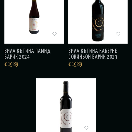
ВИЛА КЪТИНА ПАМИД
ВИЛА КЪТИНА КАБЕРНЕ
БАРИК 2024
СОВИНЬОН БАРИК 2023
€
19,89
€
19,89