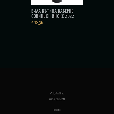
ВИЛА КЪТИНА КАБЕРНЕ
СОВИНЬОН ИНОКС 2022
€
18,36
УЛ. ЦАР АСЕН 22
СОФИЯ, БЪЛГАРИЯ
ТЕЛЕФОН