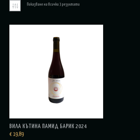
Показване на всички 3 резултати
ВИЛА КЪТИНА ПАМИД БАРИК 2024
€
19,89