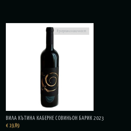
Изчерпана наличност
ВИЛА КЪТИНА КАБЕРНЕ СОВИНЬОН БАРИК 2023
€
19,89