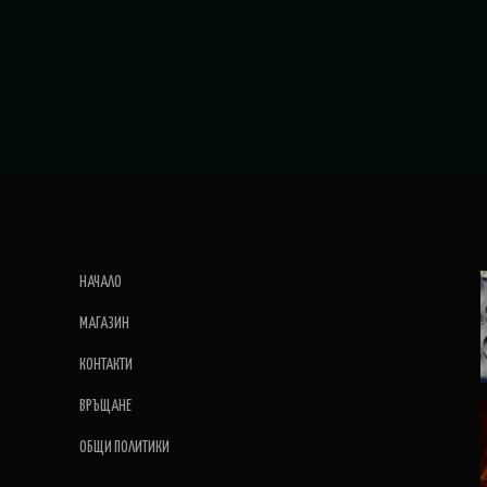
НАЧАЛО
МАГАЗИН
КОНТАКТИ
ВРЪЩАНЕ
ОБЩИ ПОЛИТИКИ