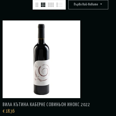
Първо Най-Новите
ВИЛА КЪТИНА КАБЕРНЕ СОВИНЬОН ИНОКС 2022
€
18,36