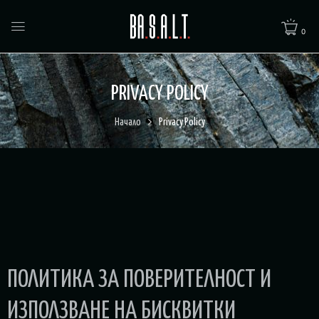
0
PRIVACY POLICY
Начало
Privacy Policy
ПОЛИТИКА ЗА ПОВЕРИТЕЛНОСТ И
ИЗПОЛЗВАНЕ НА БИСКВИТКИ