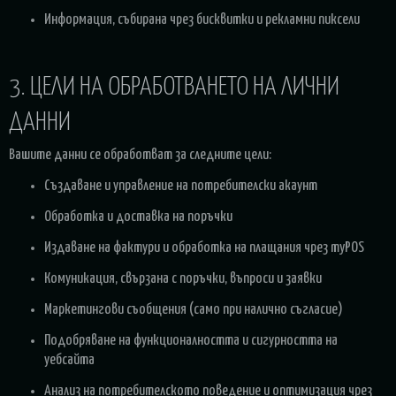
Информация, събирана чрез бисквитки и рекламни пиксели
3. ЦЕЛИ НА ОБРАБОТВАНЕТО НА ЛИЧНИ
ДАННИ
Вашите данни се обработват за следните цели:
Създаване и управление на потребителски акаунт
Обработка и доставка на поръчки
Издаване на фактури и обработка на плащания чрез myPOS
Комуникация, свързана с поръчки, въпроси и заявки
Маркетингови съобщения (само при налично съгласие)
Подобряване на функционалността и сигурността на
уебсайта
Анализ на потребителското поведение и оптимизация чрез