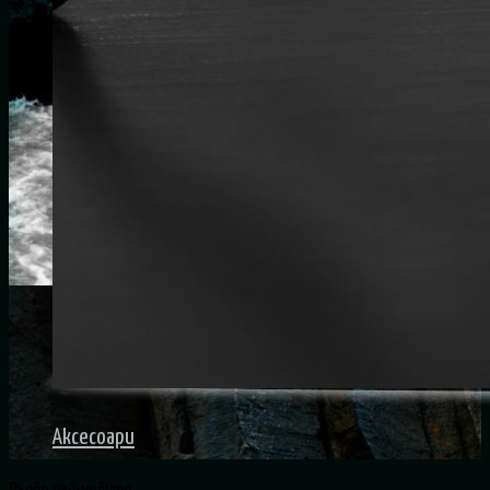
Аксесоари