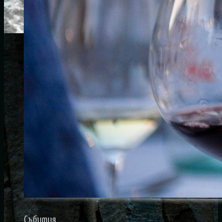
Събития