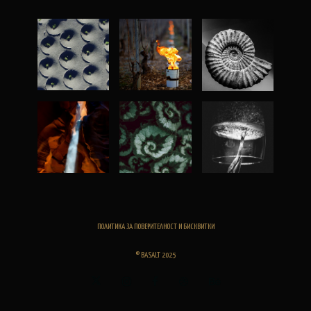
ПОЛИТИКА ЗА ПОВЕРИТЕЛНОСТ И БИСКВИТКИ
© BASALT 2025