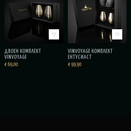
ДВОЕН КОМПЛЕКТ
VINVOYAGE КОМПЛЕКТ
VINVOYAGE
ЕНТУСИАСТ
€
69,00
€
99,90