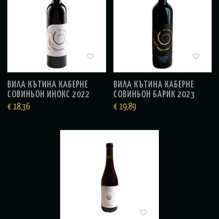
ВИЛА КЪТИНА КАБЕРНЕ
ВИЛА КЪТИНА КАБЕРНЕ
СОВИНЬОН ИНОКС 2022
СОВИНЬОН БАРИК 2023
€
18,36
€
19,89